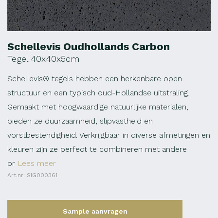
Schellevis Oudhollands Carbon
Tegel 40x40x5cm
Schellevis® tegels hebben een herkenbare open
structuur en een typisch oud-Hollandse uitstraling.
Gemaakt met hoogwaardige natuurlijke materialen,
bieden ze duurzaamheid, slipvastheid en
vorstbestendigheid. Verkrijgbaar in diverse afmetingen en
kleuren zijn ze perfect te combineren met andere
pr
Lees meer
Art.nr: SIG000361
Sample aanvragen