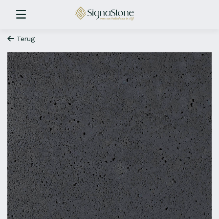
Terug