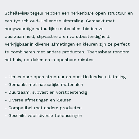
Schellevis® tegels hebben een herkenbare open structuur en
een typisch oud-Hollandse uitstraling. Gemaakt met
hoogwaardige natuurlijke materialen, bieden ze
duurzaamheid, slipvastheid en vorstbestendigheid.
Verkrijgbaar in diverse afmetingen en kleuren zijn ze perfect
te combineren met andere producten. Toepasbaar rondom
het huis, op daken en in openbare ruimtes.
- Herkenbare open structuur en oud-Hollandse uitstraling
- Gemaakt met natuurlijke materialen
- Duurzaam, slipvast en vorstbestendig
- Diverse afmetingen en kleuren
- Compatibel met andere producten
- Geschikt voor diverse toepassingen