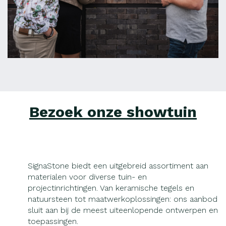
Bezoek onze showtuin
SignaStone biedt een uitgebreid assortiment aan
materialen voor diverse tuin- en
projectinrichtingen. Van keramische tegels en
natuursteen tot maatwerkoplossingen: ons aanbod
sluit aan bij de meest uiteenlopende ontwerpen en
toepassingen.