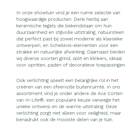
In onze showtuin vind je een ruime selectie van
hoogwaardige producten. Denk hierbij aan
keramische tegels die bekendstaan om hun
duurzaamheid en stijlvolle uitstraling, natuursteen
dat perfect past bij zowel moderne als klassieke
ontwerpen, en Schellevis-elementen voor een
strakke en natuurlijke afwerking. Daarnaast bieden
wij diverse soorten grind, split en klinkers, ideaal
voor opritten, paden of decoratieve toepassingen.
Ook verlichting speelt een belangrijke rol in het
creëren van een sfeervolle buitenruimte. In ons
assortiment vind je onder andere de Ace Corten
van In-Lite®, een populaire keuze vanwege het
unieke ontwerp en de warme uitstraling. Deze
verlichting zorgt niet alleen voor veiligheid, maar
benadrukt ook de mooiste delen van je tuin.