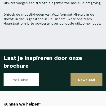
klinkers voegen een tijdloze elegantie toe aan elke omgeving.
Ontdek de mogelijkheden van Waalformaat klinkers in de
showtuin van Signastone in Beusichem, waar ons team
klaarstaat om je te adviseren over de ideale stijlcombinaties.
Laat je inspireren door onze
brochure
Download
Kunnen we helpen?