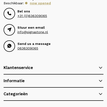
Beschikbaar:
now opened
Bel ons
+31 (0)636309065
Stuur een email
info@signastone.nl
Send us a message
0636309065
Klantenservice
Informatie
Categorieën