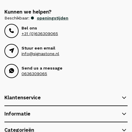
Kunnen we helpen?
Beschikbaar:
openingstijden
Bel ons
+31 (0)636309065
Stuur een email
info@signastone.nl
Send us a message
0636309065
Klantenservice
Informatie
Categorieën