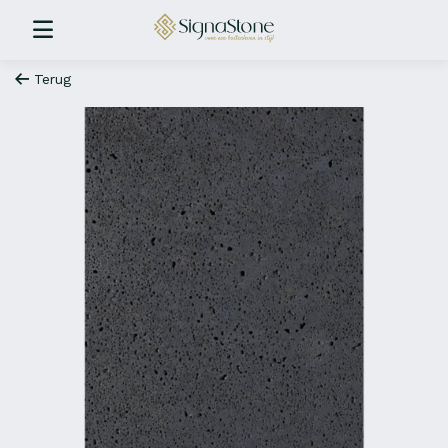
Terug