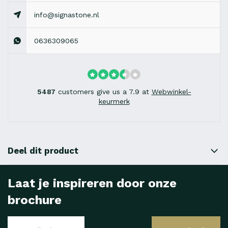
info@signastone.nl
0636309065
5487
customers give us a 7.9 at
Webwinkel-
keurmerk
Deel dit product
Laat je inspireren door onze
brochure