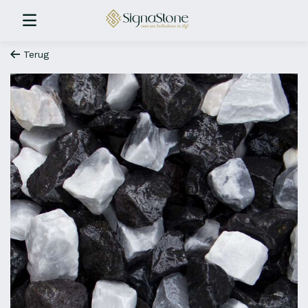
Terug