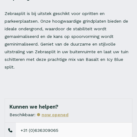
Zebrasplit is bij uitstek geschikt voor opritten en
parkeerplaatsen. Onze hoogwaardige grindplaten bieden de
ideale ondergrond, waardoor de stabiliteit wordt
gemaximaliseerd en de kans op spoorvorming wordt
geminimaliseerd. Geniet van de duurzame en stijlvolle
uitstraling van Zebrasplit in uw buitenruimte en laat uw tuin
schitteren met deze prachtige mix van Basalt en Icy Blue
split.
Kunnen we helpen?
Beschikbaar:
now opened
+31 (0)636309065