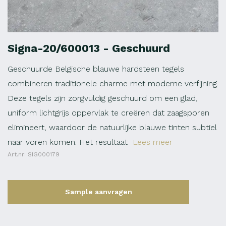
Signa-20/600013 - Geschuurd
Geschuurde Belgische blauwe hardsteen tegels
combineren traditionele charme met moderne verfijning.
Deze tegels zijn zorgvuldig geschuurd om een glad,
uniform lichtgrijs oppervlak te creëren dat zaagsporen
elimineert, waardoor de natuurlijke blauwe tinten subtiel
naar voren komen. Het resultaat
Lees meer
Art.nr: SIG000179
Sample aanvragen