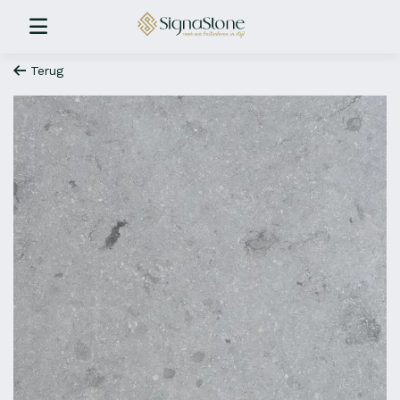
Terug