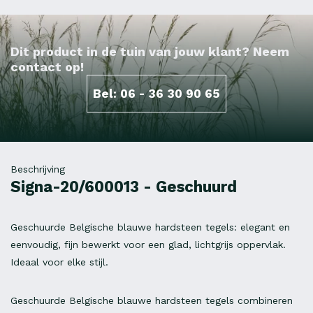
Dit product in de tuin van jouw klant? Neem
contact op!
Bel: 06 - 36 30 90 65
Beschrijving
Signa-20/600013 - Geschuurd
Geschuurde Belgische blauwe hardsteen tegels: elegant en
eenvoudig, fijn bewerkt voor een glad, lichtgrijs oppervlak.
Ideaal voor elke stijl.
Geschuurde Belgische blauwe hardsteen tegels combineren