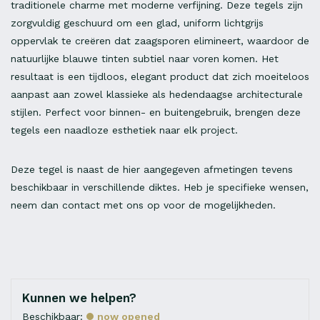
traditionele charme met moderne verfijning. Deze tegels zijn
zorgvuldig geschuurd om een glad, uniform lichtgrijs
oppervlak te creëren dat zaagsporen elimineert, waardoor de
natuurlijke blauwe tinten subtiel naar voren komen. Het
resultaat is een tijdloos, elegant product dat zich moeiteloos
aanpast aan zowel klassieke als hedendaagse architecturale
stijlen. Perfect voor binnen- en buitengebruik, brengen deze
tegels een naadloze esthetiek naar elk project.
Deze tegel is naast de hier aangegeven afmetingen tevens
beschikbaar in verschillende diktes. Heb je specifieke wensen,
neem dan contact met ons op voor de mogelijkheden.
Kunnen we helpen?
Beschikbaar:
now opened