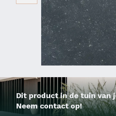
Dit product in de tuin van
Neem contact op!