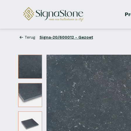
Pr
Terug
Signa-20/600012 - Gezoet