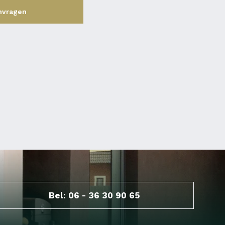
nvragen
Bel: 06 - 36 30 90 65