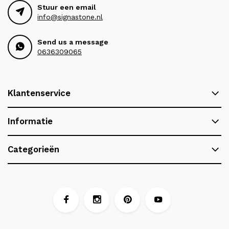
Stuur een email
info@signastone.nl
Send us a message
0636309065
Klantenservice
Informatie
Categorieën