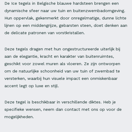
De Ice tegels in Belgische blauwe hardsteen brengen een
dynamische sfeer naar uw tuin en buitenzwembadomgeving.
Hun oppervlak, gekenmerkt door onregelmatige, dunne lichte
lijnen op een middengrijze, gebarsten steen, doet denken aan
de delicate patronen van vorstkristallen.
Deze tegels dragen met hun ongestructureerde uiterlijk bij
aan de elegantie, kracht en karakter van buitenruimtes,
geschikt voor zowel muren als vloeren. Ze zijn ontworpen
om de natuurlijke schoonheid van uw tuin of zwembad te
versterken, waarbij hun visuele impact een onmiskenbaar
accent legt op luxe en stijl.
Deze tegel is beschikbaar in verschillende diktes. Heb je
specifieke wensen, neem dan contact met ons op voor de
mogelijkheden.