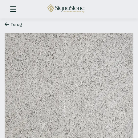
Terug