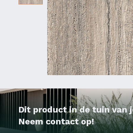
Dit product in de tuin van
Neem contact op!