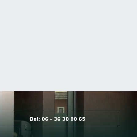
Bel: 06 - 36 30 90 65