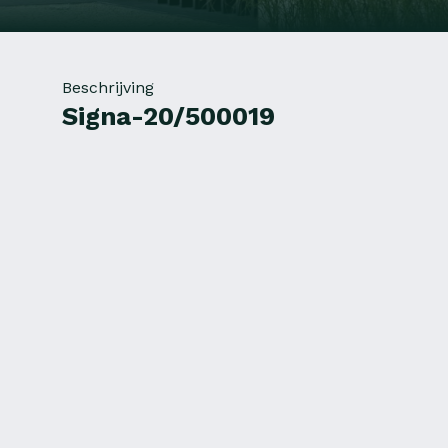
Beschrijving
Signa-20/500019