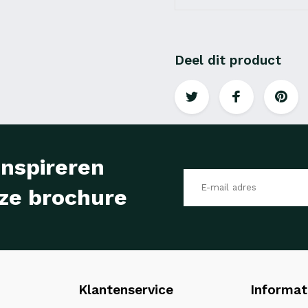
Deel dit product
inspireren
ze brochure
Klantenservice
Informat