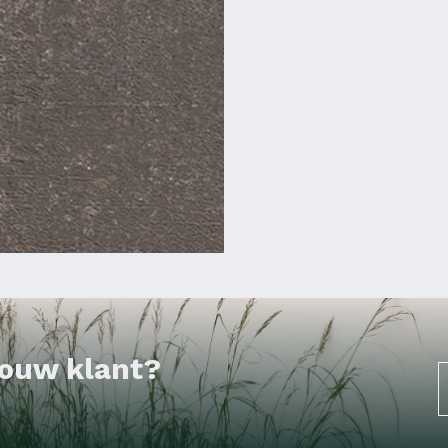
 jouw klant?