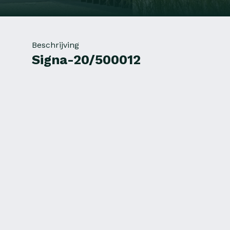
Beschrijving
Signa-20/500012