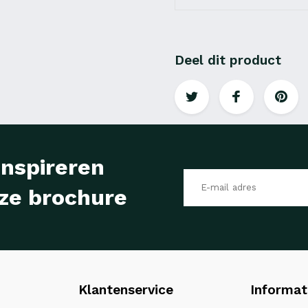
Deel dit product
inspireren
ze brochure
Klantenservice
Informat