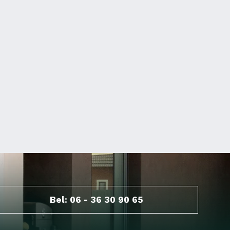
Bel: 06 - 36 30 90 65