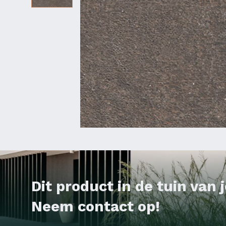
Dit product in de tuin van
Neem contact op!