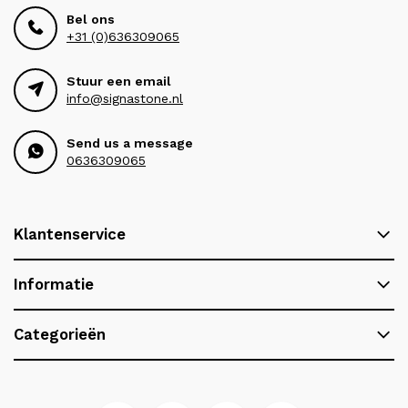
Bel ons
+31 (0)636309065
Stuur een email
info@signastone.nl
Send us a message
0636309065
Klantenservice
Informatie
Categorieën