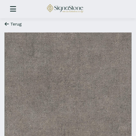
Terug