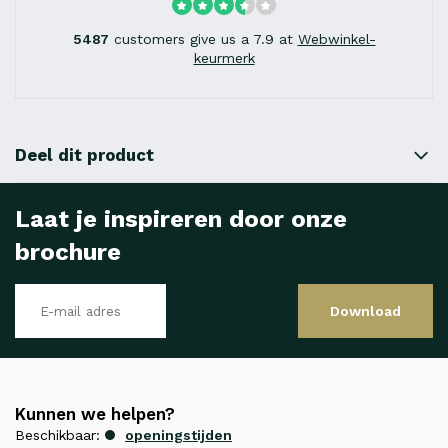
5487
customers give us a 7.9 at
Webwinkel-
keurmerk
Deel dit product
Laat je inspireren door onze
brochure
Download
Kunnen we helpen?
Beschikbaar:
openingstijden