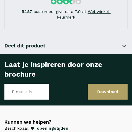
5487
customers give us a 7.9 at
Webwinkel-
keurmerk
Deel dit product
Laat je inspireren door onze
brochure
Download
Kunnen we helpen?
Beschikbaar:
openingstijden