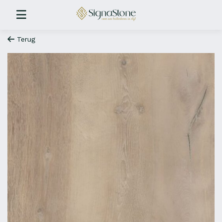
Terug