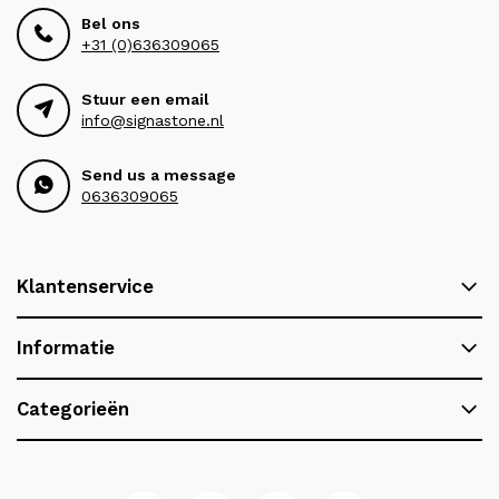
Bel ons
+31 (0)636309065
Stuur een email
info@signastone.nl
Send us a message
0636309065
Klantenservice
Informatie
Categorieën