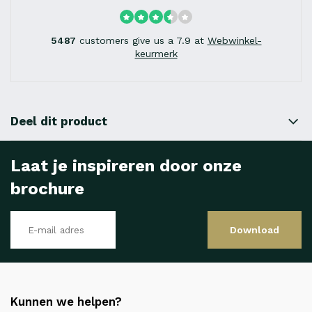
5487
customers give us a 7.9 at
Webwinkel-
keurmerk
Deel dit product
Laat je inspireren door onze
brochure
Download
Kunnen we helpen?