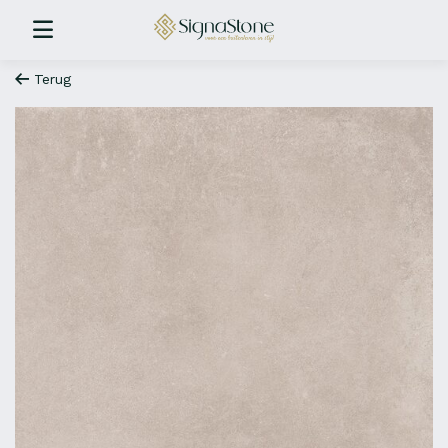
Terug