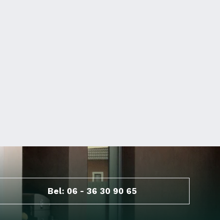
Bel: 06 - 36 30 90 65