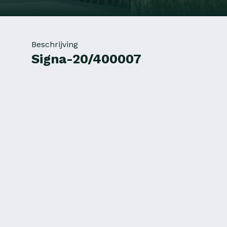
Beschrijving
Signa-20/400007