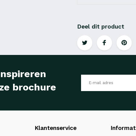
Deel dit product
inspireren
ze brochure
Klantenservice
Informat