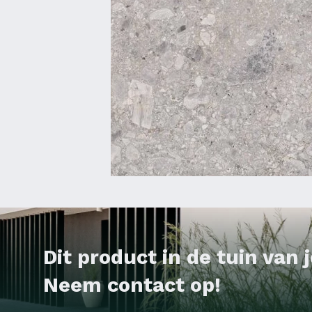
Dit product in de tuin van
Neem contact op!