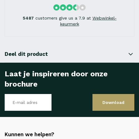
5487
customers give us a 7.9 at
Webwinkel-
keurmerk
Deel dit product
Laat je inspireren door onze
brochure
Download
Kunnen we helpen?