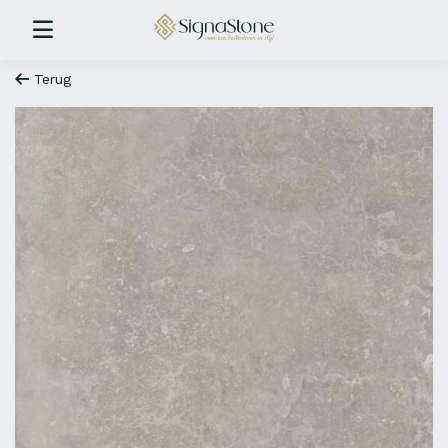
Terug