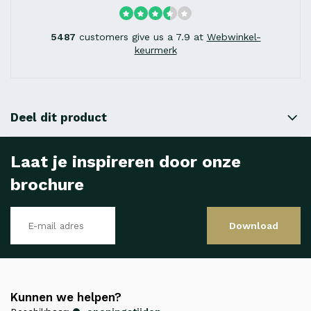
5487
customers give us a 7.9 at
Webwinkel-
keurmerk
Deel dit product
Laat je inspireren door onze
brochure
Download
Kunnen we helpen?