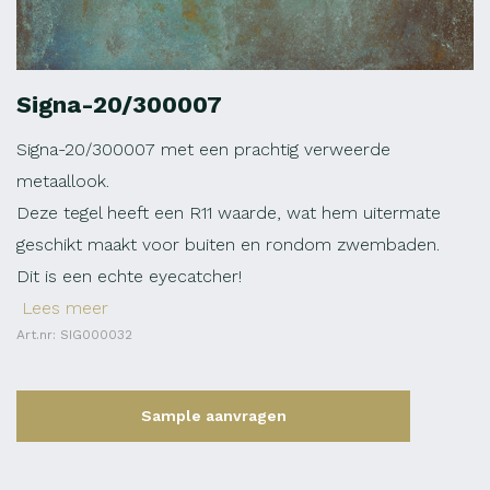
Signa-20/300007
Signa-20/300007 met een prachtig verweerde
metaallook.
Deze tegel heeft een R11 waarde, wat hem uitermate
geschikt maakt voor buiten en rondom zwembaden.
Dit is een echte eyecatcher!
Lees meer
Art.nr: SIG000032
Sample aanvragen