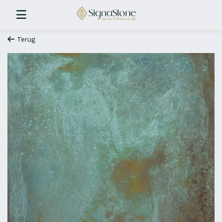
Terug