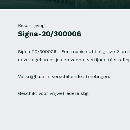
Beschrijving
Signa-20/300006
Signa-20/300006 - Een mooie subtiel grijze 2 cm 
deze tegel creer je een zachte verfijnde uitstralin
Verkrijgbaar in verschillende afmetingen.
Geschikt voor vrijwel iedere stijl.