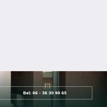
Bel: 06 - 36 30 90 65