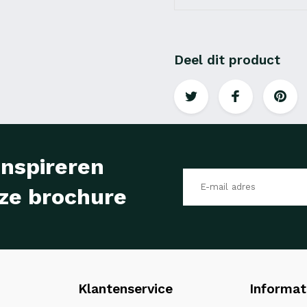
Deel dit product
inspireren
ze brochure
Klantenservice
Informat