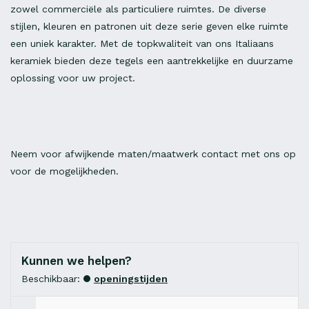
zowel commerciële als particuliere ruimtes. De diverse
stijlen, kleuren en patronen uit deze serie geven elke ruimte
een uniek karakter. Met de topkwaliteit van ons Italiaans
keramiek bieden deze tegels een aantrekkelijke en duurzame
oplossing voor uw project.
Neem voor afwijkende maten/maatwerk contact met ons op
voor de mogelijkheden.
Kunnen we helpen?
Beschikbaar:
openingstijden