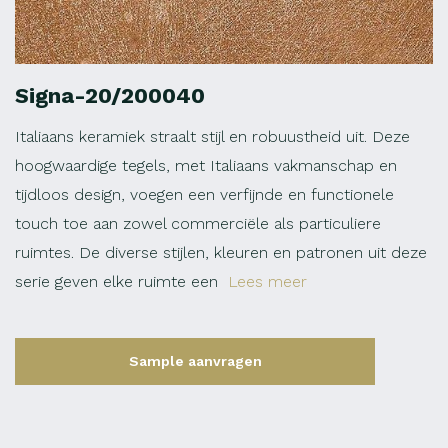
Signa-20/200040
Italiaans keramiek straalt stijl en robuustheid uit. Deze
hoogwaardige tegels, met Italiaans vakmanschap en
tijdloos design, voegen een verfijnde en functionele
touch toe aan zowel commerciële als particuliere
ruimtes. De diverse stijlen, kleuren en patronen uit deze
serie geven elke ruimte een
Lees meer
Sample aanvragen