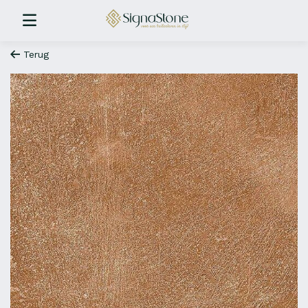
Terug