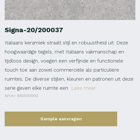
Signa-20/200037
Italiaans keramiek straalt stijl en robuustheid uit. Deze
hoogwaardige tegels, met Italiaans vakmanschap en
tijdloos design, voegen een verfijnde en functionele
touch toe aan zowel commerciële als particuliere
ruimtes. De diverse stijlen, kleuren en patronen uit deze
serie geven elke ruimte een
Lees meer
Art.nr: SIG000002
Sample aanvragen