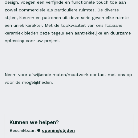
design, voegen een verfijnde en functionele touch toe aan
zowel commerciële als particuliere ruimtes. De diverse
stijlen, kleuren en patronen uit deze serie geven elke ruimte
een uniek karakter. Met de topkwaliteit van ons Italiaans
keramiek bieden deze tegels een aantrekkelijke en duurzame
oplossing voor uw project.
Neem voor afwijkende maten/maatwerk contact met ons op
voor de mogelijkheden.
Kunnen we helpen?
Beschikbaar:
openingstijden