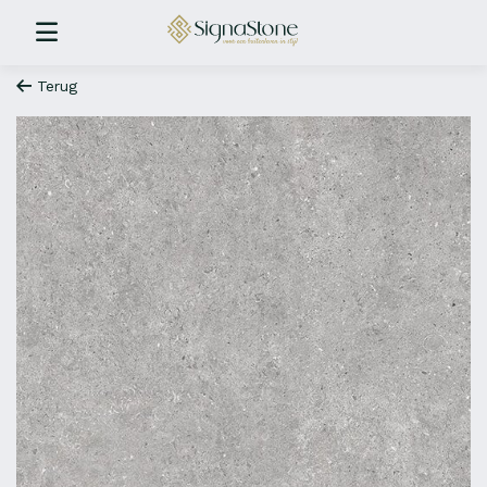
Terug