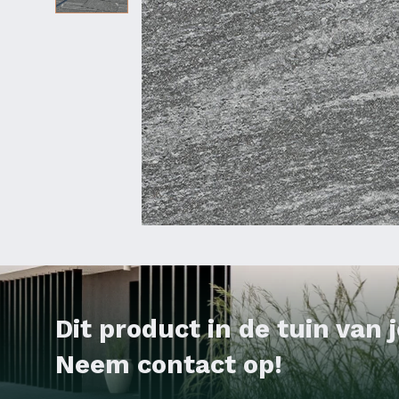
Dit product in de tuin van
Neem contact op!