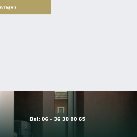
nvragen
Bel: 06 - 36 30 90 65