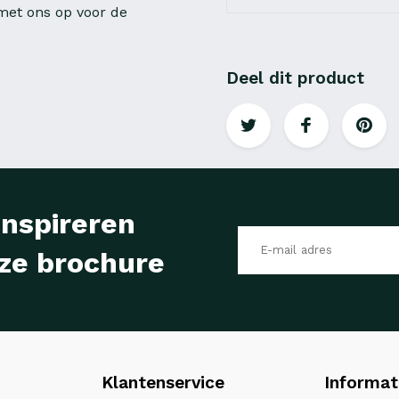
et ons op voor de
Deel dit product
inspireren
ze brochure
Klantenservice
Informat