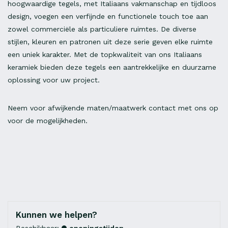
hoogwaardige tegels, met Italiaans vakmanschap en tijdloos
design, voegen een verfijnde en functionele touch toe aan
zowel commerciële als particuliere ruimtes. De diverse
stijlen, kleuren en patronen uit deze serie geven elke ruimte
een uniek karakter. Met de topkwaliteit van ons Italiaans
keramiek bieden deze tegels een aantrekkelijke en duurzame
oplossing voor uw project.
Neem voor afwijkende maten/maatwerk contact met ons op
voor de mogelijkheden.
Kunnen we helpen?