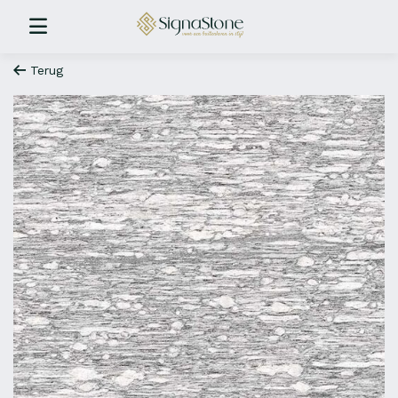
Terug