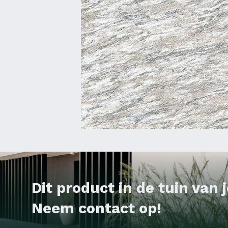
Dit product in de tuin van
Neem contact op!