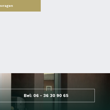
nvragen
Bel: 06 - 36 30 90 65