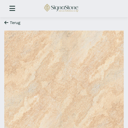
Terug