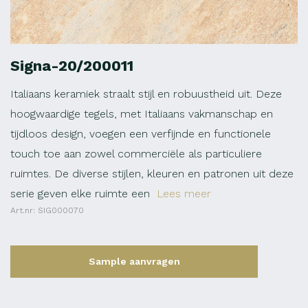
Signa-20/200011
Italiaans keramiek straalt stijl en robuustheid uit. Deze
hoogwaardige tegels, met Italiaans vakmanschap en
tijdloos design, voegen een verfijnde en functionele
touch toe aan zowel commerciële als particuliere
ruimtes. De diverse stijlen, kleuren en patronen uit deze
serie geven elke ruimte een
Lees meer
Art.nr: SIG000070
Sample aanvragen