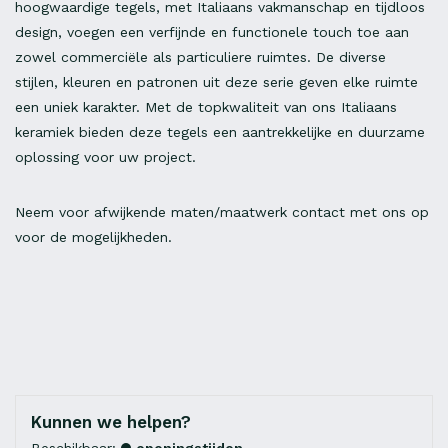
hoogwaardige tegels, met Italiaans vakmanschap en tijdloos
design, voegen een verfijnde en functionele touch toe aan
zowel commerciële als particuliere ruimtes. De diverse
stijlen, kleuren en patronen uit deze serie geven elke ruimte
een uniek karakter. Met de topkwaliteit van ons Italiaans
keramiek bieden deze tegels een aantrekkelijke en duurzame
oplossing voor uw project.
Neem voor afwijkende maten/maatwerk contact met ons op
voor de mogelijkheden.
Kunnen we helpen?