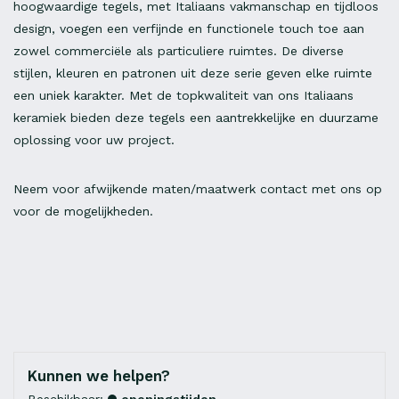
hoogwaardige tegels, met Italiaans vakmanschap en tijdloos
design, voegen een verfijnde en functionele touch toe aan
zowel commerciële als particuliere ruimtes. De diverse
stijlen, kleuren en patronen uit deze serie geven elke ruimte
een uniek karakter. Met de topkwaliteit van ons Italiaans
keramiek bieden deze tegels een aantrekkelijke en duurzame
oplossing voor uw project.
Neem voor afwijkende maten/maatwerk contact met ons op
voor de mogelijkheden.
Kunnen we helpen?