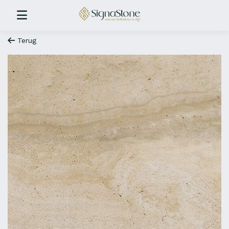
Terug