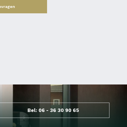
nvragen
Bel: 06 - 36 30 90 65