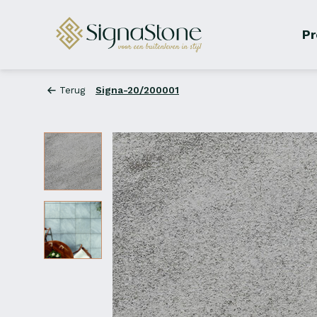
Pr
Terug
Signa-20/200001