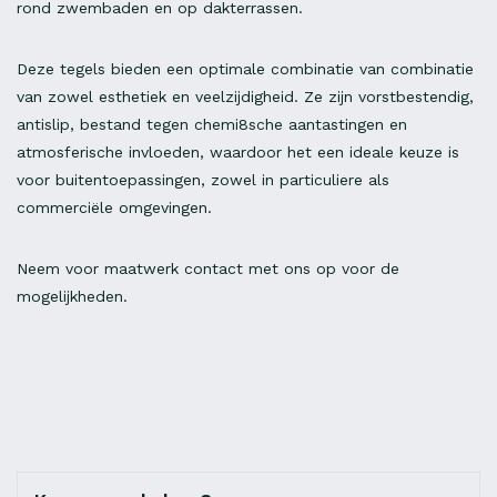
rond zwembaden en op dakterrassen.
Deze tegels bieden een optimale combinatie van combinatie
van zowel esthetiek en veelzijdigheid. Ze zijn vorstbestendig,
antislip, bestand tegen chemi8sche aantastingen en
atmosferische invloeden, waardoor het een ideale keuze is
voor buitentoepassingen, zowel in particuliere als
commerciële omgevingen.
Neem voor maatwerk contact met ons op voor de
mogelijkheden.