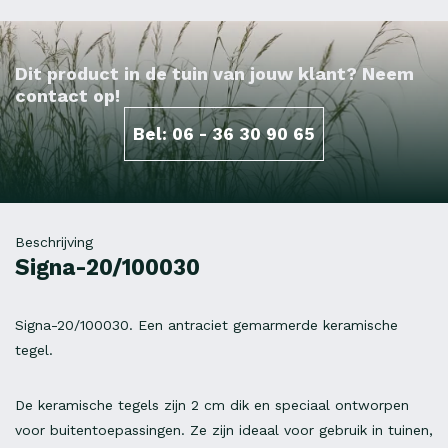
Dit product in de tuin van jouw klant? Neem
contact op!
Bel: 06 - 36 30 90 65
Beschrijving
Signa-20/100030
Signa-20/100030. Een antraciet gemarmerde keramische
tegel.
De keramische tegels zijn 2 cm dik en speciaal ontworpen
voor buitentoepassingen. Ze zijn ideaal voor gebruik in tuinen,