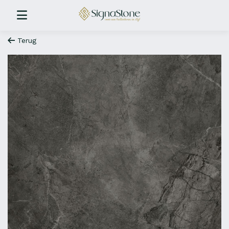
Terug