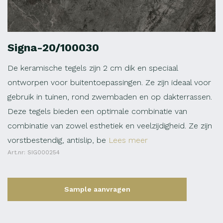
Signa-20/100030
De keramische tegels zijn 2 cm dik en speciaal
ontworpen voor buitentoepassingen. Ze zijn ideaal voor
gebruik in tuinen, rond zwembaden en op dakterrassen.
Deze tegels bieden een optimale combinatie van
combinatie van zowel esthetiek en veelzijdigheid. Ze zijn
vorstbestendig, antislip, be
Lees meer
Art.nr: SIG000254
Sample aanvragen