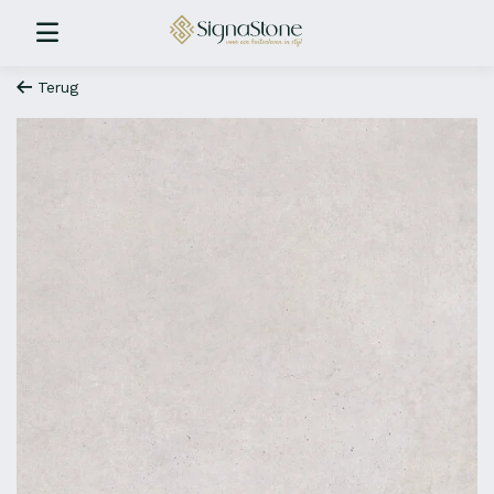
Terug