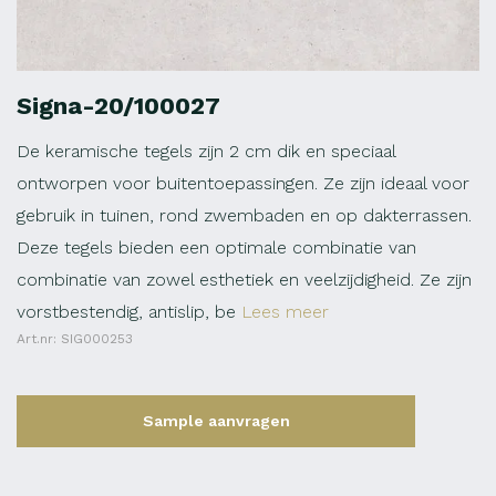
Signa-20/100027
De keramische tegels zijn 2 cm dik en speciaal
ontworpen voor buitentoepassingen. Ze zijn ideaal voor
gebruik in tuinen, rond zwembaden en op dakterrassen.
Deze tegels bieden een optimale combinatie van
combinatie van zowel esthetiek en veelzijdigheid. Ze zijn
vorstbestendig, antislip, be
Lees meer
Art.nr: SIG000253
Sample aanvragen