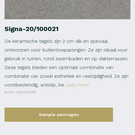
Signa-20/100021
De keramische tegels zijn 2 cm dik en speciaal
ontworpen voor buitentoepassingen. Ze zijn ideaal voor
gebruik in tuinen, rond zwembaden en op dakterrassen.
Deze tegels bieden een optimale combinatie van
combinatie van zowel esthetiek en veelzijdigheid. Ze zijn
vorstbestendig, antislip, be
Lees meer
Art.nr: SIG000245
Sample aanvragen