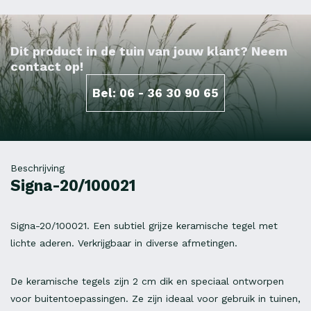
Dit product in de tuin van jouw klant? Neem
contact op!
Bel: 06 - 36 30 90 65
Beschrijving
Signa-20/100021
Signa-20/100021. Een subtiel grijze keramische tegel met
lichte aderen. Verkrijgbaar in diverse afmetingen.
De keramische tegels zijn 2 cm dik en speciaal ontworpen
voor buitentoepassingen. Ze zijn ideaal voor gebruik in tuinen,