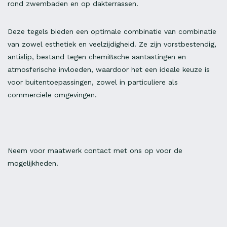
rond zwembaden en op dakterrassen.
Deze tegels bieden een optimale combinatie van combinatie
van zowel esthetiek en veelzijdigheid. Ze zijn vorstbestendig,
antislip, bestand tegen chemi8sche aantastingen en
atmosferische invloeden, waardoor het een ideale keuze is
voor buitentoepassingen, zowel in particuliere als
commerciële omgevingen.
Neem voor maatwerk contact met ons op voor de
mogelijkheden.