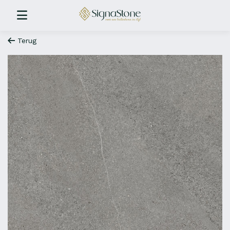
Terug