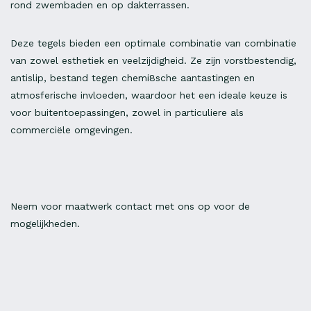
rond zwembaden en op dakterrassen.
Deze tegels bieden een optimale combinatie van combinatie
van zowel esthetiek en veelzijdigheid. Ze zijn vorstbestendig,
antislip, bestand tegen chemi8sche aantastingen en
atmosferische invloeden, waardoor het een ideale keuze is
voor buitentoepassingen, zowel in particuliere als
commerciële omgevingen.
Neem voor maatwerk contact met ons op voor de
mogelijkheden.