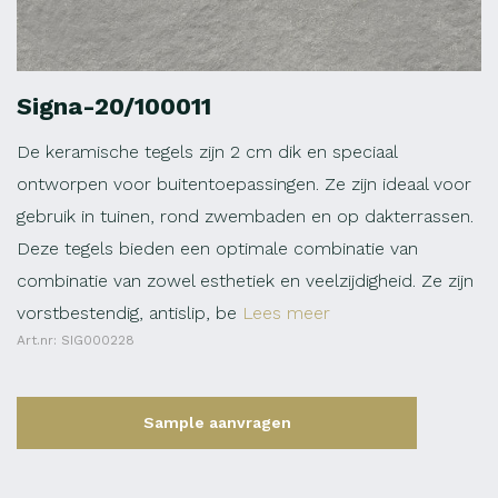
Signa-20/100011
De keramische tegels zijn 2 cm dik en speciaal
ontworpen voor buitentoepassingen. Ze zijn ideaal voor
gebruik in tuinen, rond zwembaden en op dakterrassen.
Deze tegels bieden een optimale combinatie van
combinatie van zowel esthetiek en veelzijdigheid. Ze zijn
vorstbestendig, antislip, be
Lees meer
Art.nr: SIG000228
Sample aanvragen