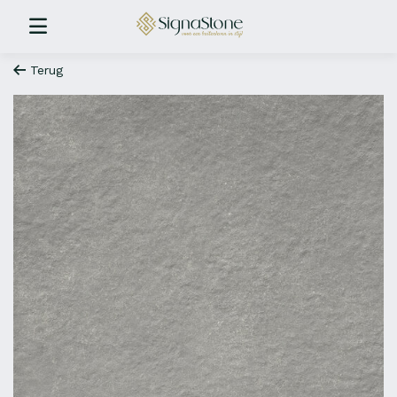
Terug