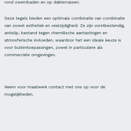
rond zwembaden en op dakterrassen.
Deze tegels bieden een optimale combinatie van combinatie
van zowel esthetiek en veelzijdigheid. Ze zijn vorstbestendig,
antislip, bestand tegen chemi8sche aantastingen en
atmosferische invloeden, waardoor het een ideale keuze is
voor buitentoepassingen, zowel in particuliere als
commerciële omgevingen.
Neem voor maatwerk contact met ons op voor de
mogelijkheden.