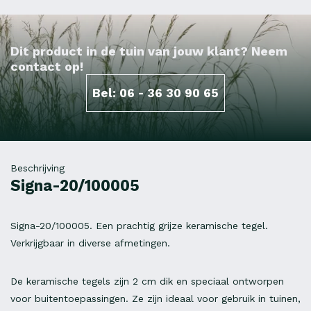
Dit product in de tuin van jouw klant? Neem
contact op!
Bel: 06 - 36 30 90 65
Beschrijving
Signa-20/100005
Signa-20/100005. Een prachtig grijze keramische tegel.
Verkrijgbaar in diverse afmetingen.
De keramische tegels zijn 2 cm dik en speciaal ontworpen
voor buitentoepassingen. Ze zijn ideaal voor gebruik in tuinen,