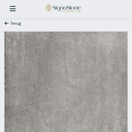
Terug