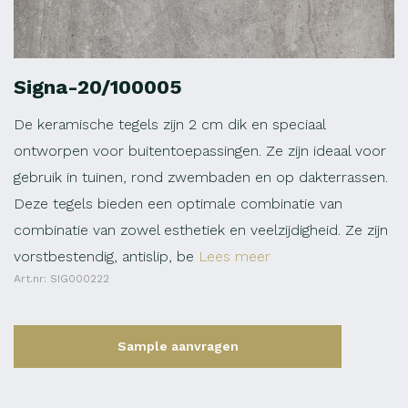
Signa-20/100005
De keramische tegels zijn 2 cm dik en speciaal
ontworpen voor buitentoepassingen. Ze zijn ideaal voor
gebruik in tuinen, rond zwembaden en op dakterrassen.
Deze tegels bieden een optimale combinatie van
combinatie van zowel esthetiek en veelzijdigheid. Ze zijn
vorstbestendig, antislip, be
Lees meer
Art.nr: SIG000222
Sample aanvragen