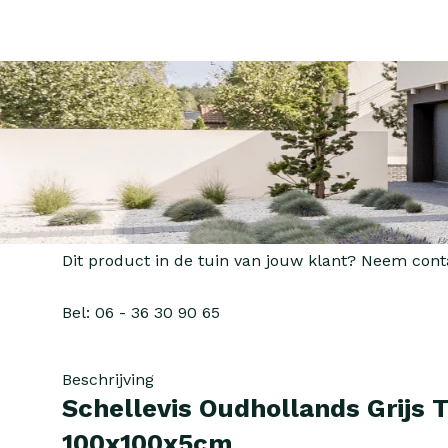
Dit product in de tuin van jouw klant? Neem cont
Bel: 06 - 36 30 90 65
Beschrijving
Schellevis Oudhollands Grijs T
100x100x5cm