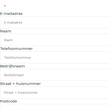
E-mailadres
Naam
Telefoonnummer
Bedrijfsnaam
Straat + huisnummer
Postcode