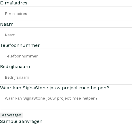
E-mailadres
Naam
Telefoonnummer
Bedrijfsnaam
Waar kan SignaStone jouw project mee helpen?
Aanvragen
Sample aanvragen