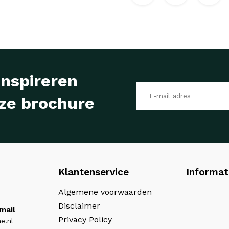
inspireren
ze brochure
Klantenservice
Informat
Algemene voorwaarden
Disclaimer
mail
Privacy Policy
e.nl