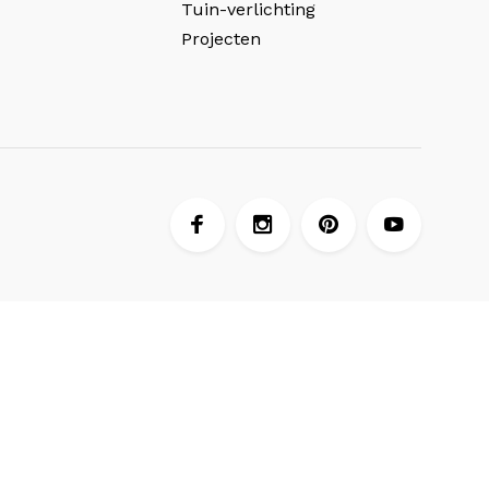
Tuin-verlichting
Projecten