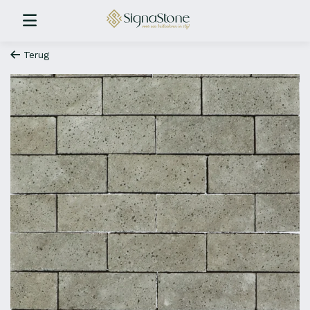
Terug