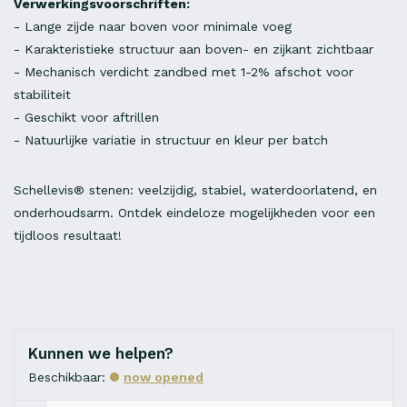
Verwerkingsvoorschriften:
- Lange zijde naar boven voor minimale voeg
- Karakteristieke structuur aan boven- en zijkant zichtbaar
- Mechanisch verdicht zandbed met 1-2% afschot voor
stabiliteit
- Geschikt voor aftrillen
- Natuurlijke variatie in structuur en kleur per batch
Schellevis® stenen: veelzijdig, stabiel, waterdoorlatend, en
onderhoudsarm. Ontdek eindeloze mogelijkheden voor een
tijdloos resultaat!
Kunnen we helpen?
Beschikbaar:
now opened