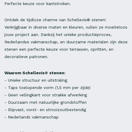
Perfecte keuze voor kantstroken.
Ontdek de tijdloze charme van Schellevis® stenen!
Verkrijgbaar in diverse maten en kleuren, vullen ze moeiteloos
jouw project aan. Dankzij het unieke productieproces,
Nederlandse vakmanschap, en duurzame materialen zijn deze
stenen een perfecte keuze voor terrassen, opritten, en
decoratieve patronen.
Waarom Schellevis® stenen:
- Unieke structuur en uitstraling
- Taps toelopende vorm (1,5 mm per zijde)
- Geen vellingkant voor strakke afwerking
- Duurzaam met natuurlijke grondstoffen
- Slipvast, vorst- en strooizoutbestendig
- Nederlands vakmanschap