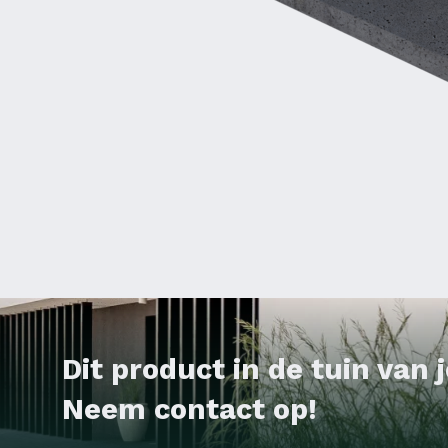
Dit product in de tuin van
Neem contact op!