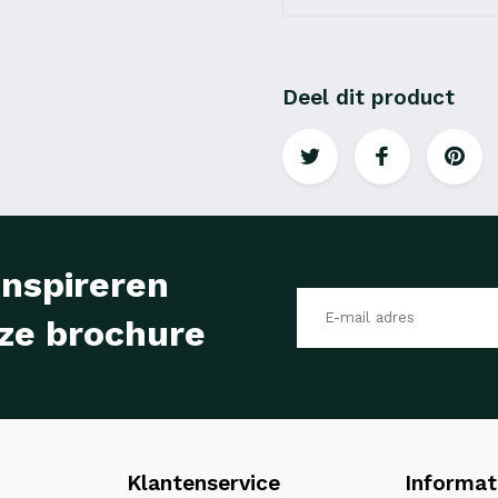
Deel dit product
inspireren
ze brochure
Klantenservice
Informat