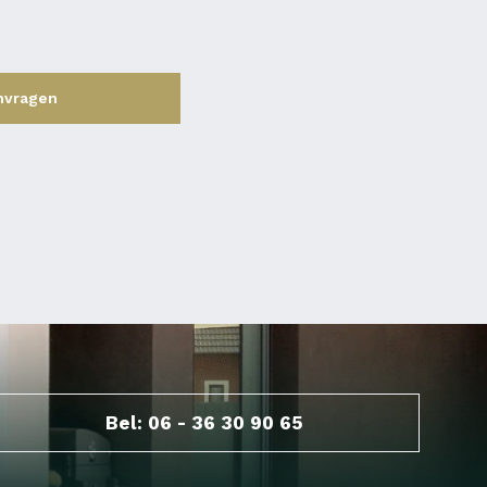
nvragen
Bel: 06 - 36 30 90 65