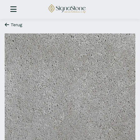
Terug