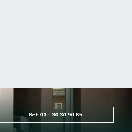
Bel: 06 - 36 30 90 65