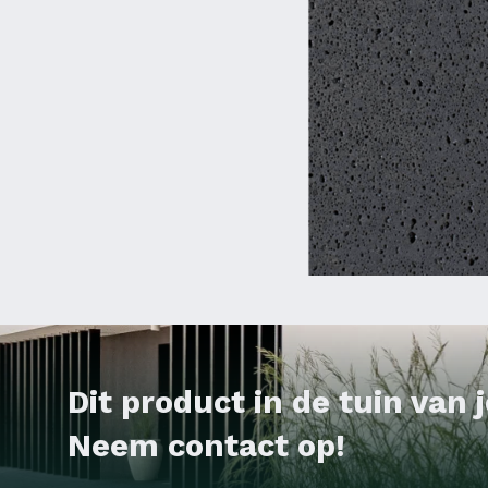
Dit product in de tuin van
Neem contact op!