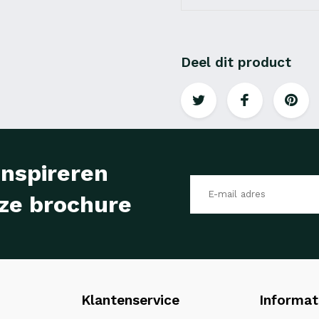
Deel dit product
inspireren
ze brochure
Klantenservice
Informat