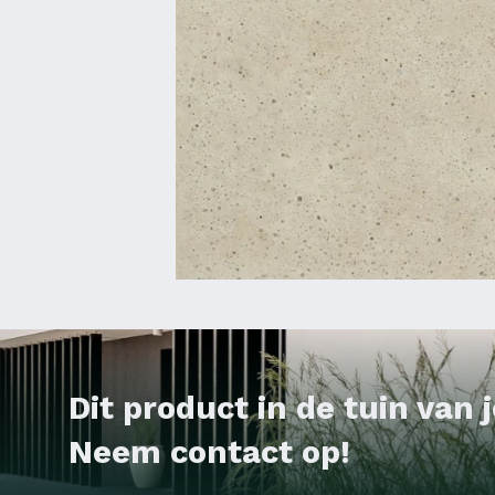
Dit product in de tuin van
Neem contact op!