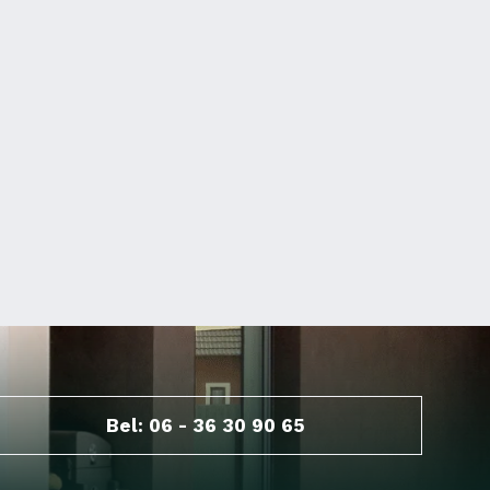
Bel: 06 - 36 30 90 65