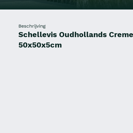
Beschrijving
Schellevis Oudhollands Creme
50x50x5cm