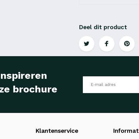
Deel dit product
inspireren
ze brochure
Klantenservice
Informat