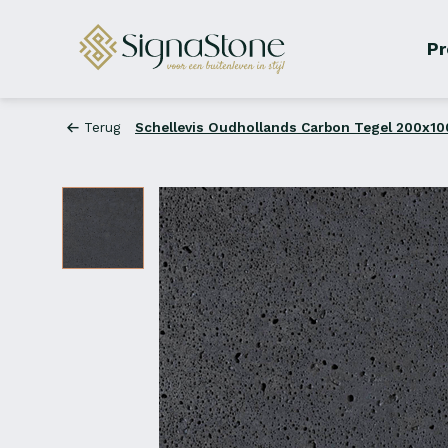
Pr
Terug
Schellevis Oudhollands Carbon Tegel 200x1