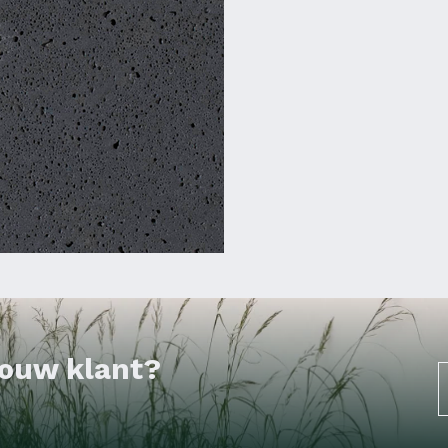
 jouw klant?