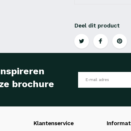
Deel dit product
inspireren
ze brochure
Klantenservice
Informat