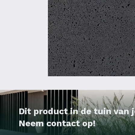
Dit product in de tuin van
Neem contact op!