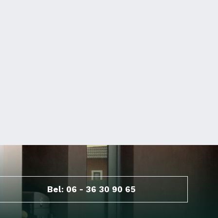
Bel: 06 - 36 30 90 65