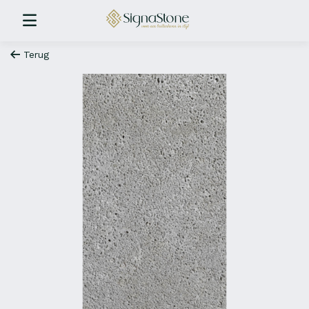
Terug