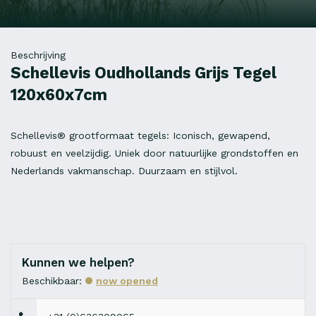
Beschrijving
Schellevis Oudhollands Grijs Tegel
120x60x7cm
Schellevis® grootformaat tegels: Iconisch, gewapend,
robuust en veelzijdig. Uniek door natuurlijke grondstoffen en
Nederlands vakmanschap. Duurzaam en stijlvol.
Kunnen we helpen?
Beschikbaar:
now opened