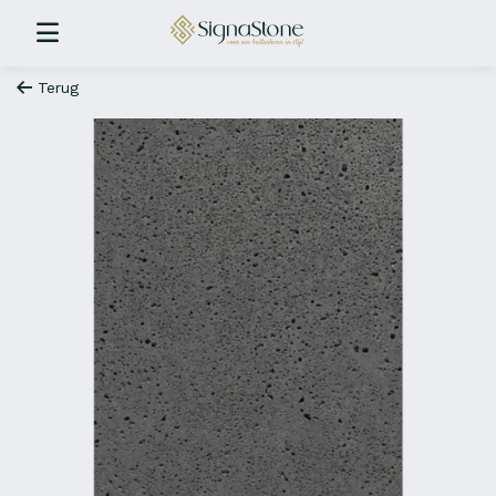
Terug