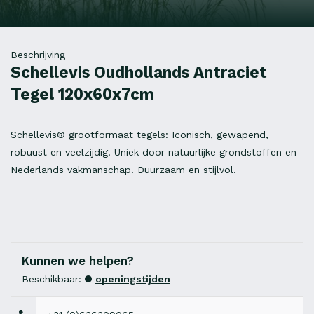
Beschrijving
Schellevis Oudhollands Antraciet
Tegel 120x60x7cm
Schellevis® grootformaat tegels: Iconisch, gewapend,
robuust en veelzijdig. Uniek door natuurlijke grondstoffen en
Nederlands vakmanschap. Duurzaam en stijlvol.
Kunnen we helpen?
Beschikbaar:
openingstijden