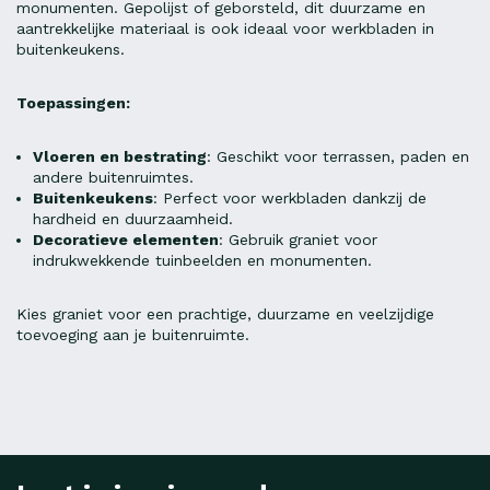
monumenten. Gepolijst of geborsteld, dit duurzame en
aantrekkelijke materiaal is ook ideaal voor werkbladen in
buitenkeukens.
Toepassingen:
Vloeren en bestrating
: Geschikt voor terrassen, paden en
andere buitenruimtes.
Buitenkeukens
: Perfect voor werkbladen dankzij de
hardheid en duurzaamheid.
Decoratieve elementen
: Gebruik graniet voor
indrukwekkende tuinbeelden en monumenten.
Kies graniet voor een prachtige, duurzame en veelzijdige
toevoeging aan je buitenruimte.