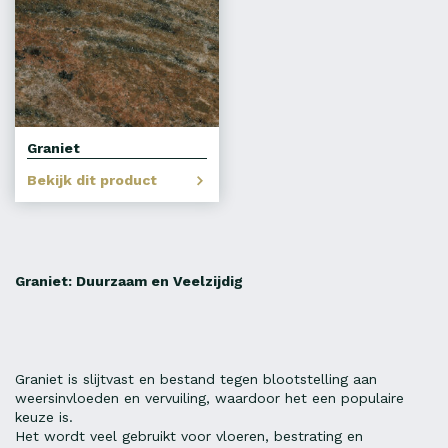
Graniet
Bekijk dit product
Graniet: Duurzaam en Veelzijdig
Graniet is slijtvast en bestand tegen blootstelling aan
weersinvloeden en vervuiling, waardoor het een populaire
keuze is.
Het wordt veel gebruikt voor vloeren, bestrating en