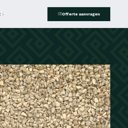
t
Offerte aanvragen