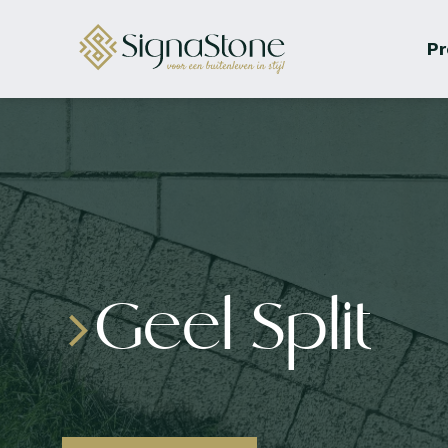
Pr
Geel Split