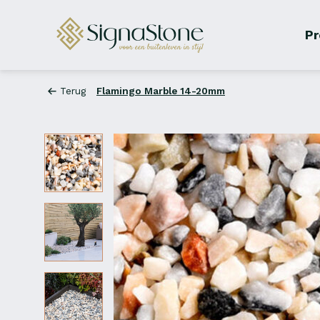
Pr
Terug
Flamingo Marble 14-20mm