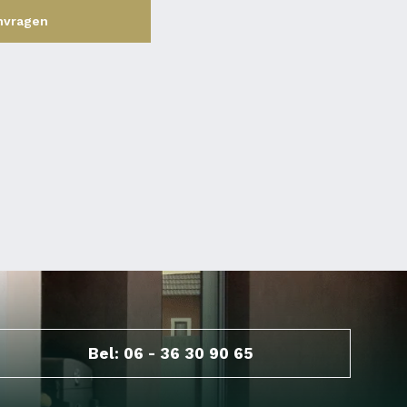
nvragen
Bel: 06 - 36 30 90 65