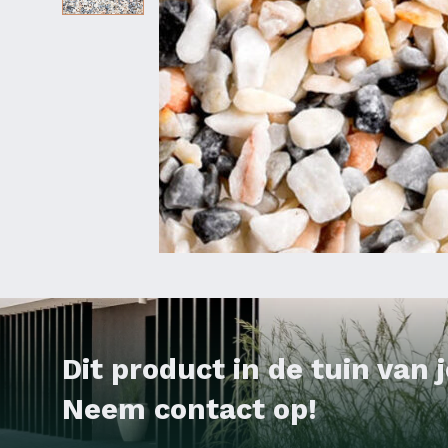
Dit product in de tuin van
Neem contact op!