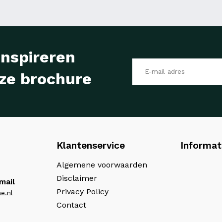
inspireren
ze brochure
Klantenservice
Informat
Algemene voorwaarden
Disclaimer
mail
Privacy Policy
e.nl
Contact