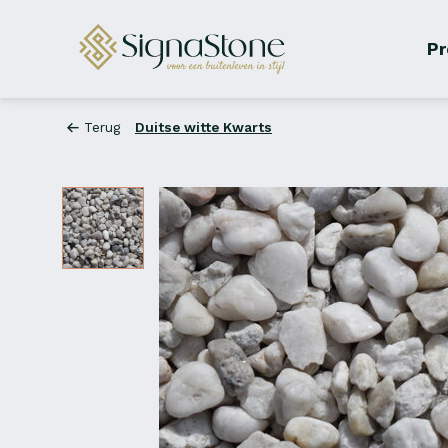
Pr
Terug
Duitse witte Kwarts