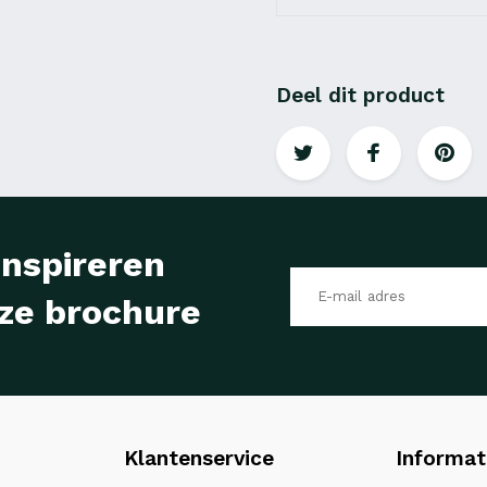
Deel dit product
inspireren
ze brochure
Klantenservice
Informat