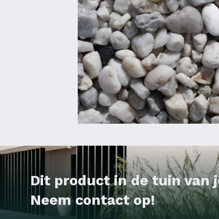
Dit product in de tuin van
Neem contact op!