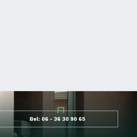
Bel: 06 - 36 30 90 65