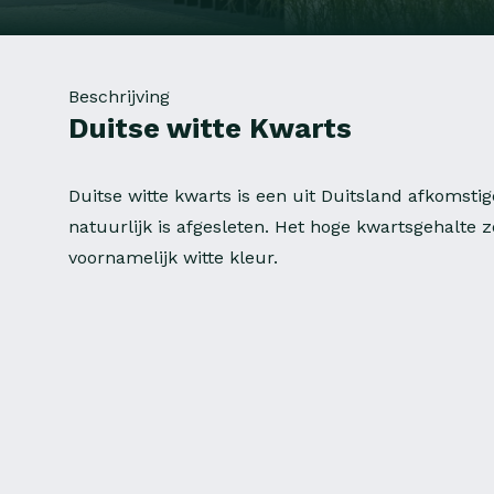
Beschrijving
Duitse witte Kwarts
Duitse witte kwarts is een uit Duitsland afkomsti
natuurlijk is afgesleten. Het hoge kwartsgehalte z
voornamelijk witte kleur.