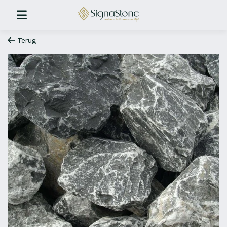
Terug