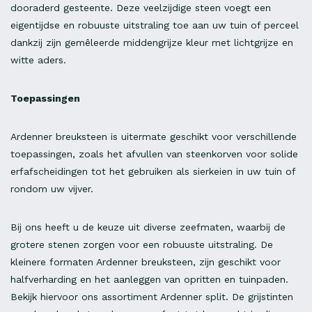
dooraderd gesteente. Deze veelzijdige steen voegt een
eigentijdse en robuuste uitstraling toe aan uw tuin of perceel
dankzij zijn gemêleerde middengrijze kleur met lichtgrijze en
witte aders.
Toepassingen
Ardenner breuksteen is uitermate geschikt voor verschillende
toepassingen, zoals het afvullen van steenkorven voor solide
erfafscheidingen tot het gebruiken als sierkeien in uw tuin of
rondom uw vijver.
Bij ons heeft u de keuze uit diverse zeefmaten, waarbij de
grotere stenen zorgen voor een robuuste uitstraling. De
kleinere formaten Ardenner breuksteen, zijn geschikt voor
halfverharding en het aanleggen van opritten en tuinpaden.
Bekijk hiervoor ons assortiment Ardenner split. De grijstinten