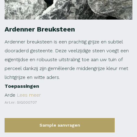
Ardenner Breuksteen
Ardenner breuksteen is een prachtig grijze en subtiel
dooraderd gesteente. Deze veelzijdige steen voegt een
eigentijdse en robuuste uitstraling toe aan uw tuin of
perceel dankzij zijn gemêleerde middengrijze kleur met
lichtgrijze en witte aders.
Toepassingen
Arde
Lees meer
Art.nr: SIG000707
Sample aanvragen