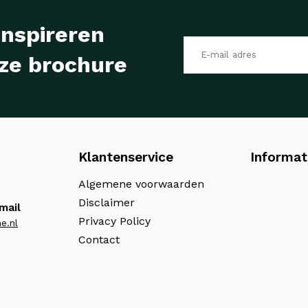
inspireren
ze brochure
Klantenservice
Informat
Algemene voorwaarden
Disclaimer
mail
Privacy Policy
e.nl
Contact