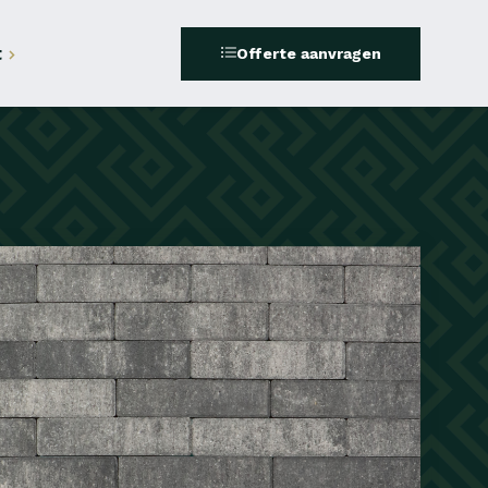
t
Offerte aanvragen