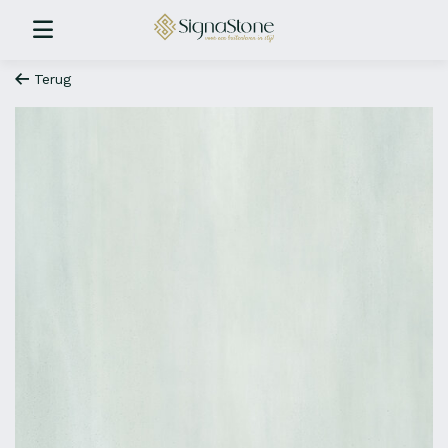
Terug