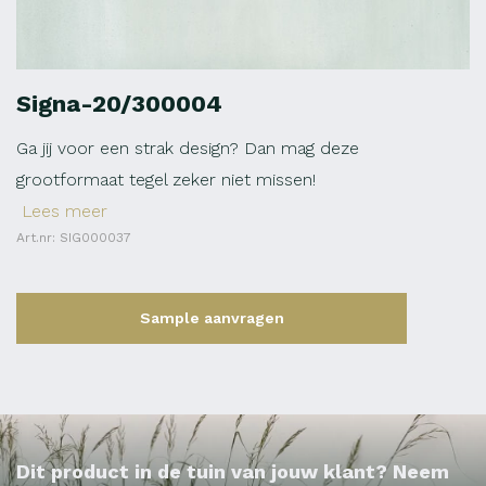
Signa-20/300004
Ga jij voor een strak design? Dan mag deze
grootformaat tegel zeker niet missen!
Lees meer
Art.nr: SIG000037
Sample aanvragen
Dit product in de tuin van jouw klant? Neem