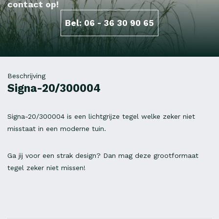
contact op!
Bel: 06 - 36 30 90 65
Beschrijving
Signa-20/300004
Signa-20/300004 is een lichtgrijze tegel welke zeker niet
misstaat in een moderne tuin.
Ga jij voor een strak design? Dan mag deze grootformaat
tegel zeker niet missen!