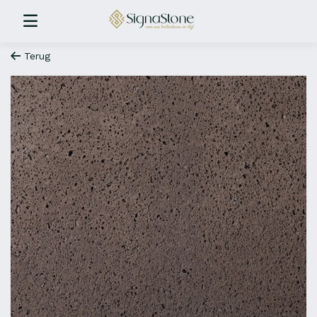
Terug