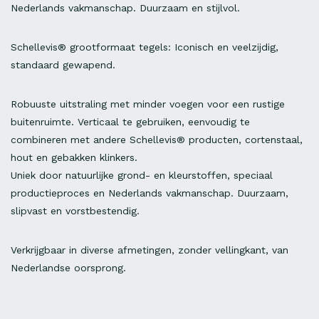
Nederlands vakmanschap. Duurzaam en stijlvol.
Schellevis® grootformaat tegels: Iconisch en veelzijdig,
standaard gewapend.
Robuuste uitstraling met minder voegen voor een rustige
buitenruimte. Verticaal te gebruiken, eenvoudig te
combineren met andere Schellevis® producten, cortenstaal,
hout en gebakken klinkers.
Uniek door natuurlijke grond- en kleurstoffen, speciaal
productieproces en Nederlands vakmanschap. Duurzaam,
slipvast en vorstbestendig.
Verkrijgbaar in diverse afmetingen, zonder vellingkant, van
Nederlandse oorsprong.