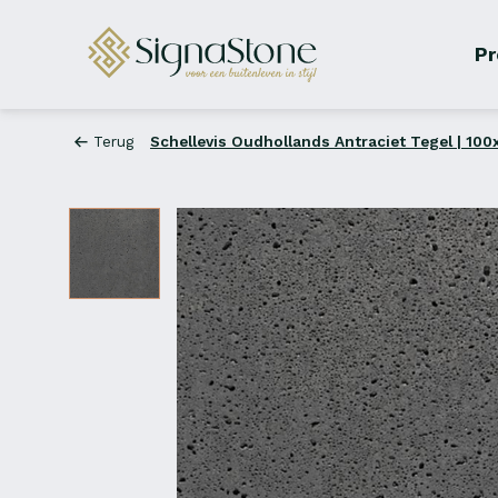
Pr
Terug
Schellevis Oudhollands Antraciet Tegel | 10