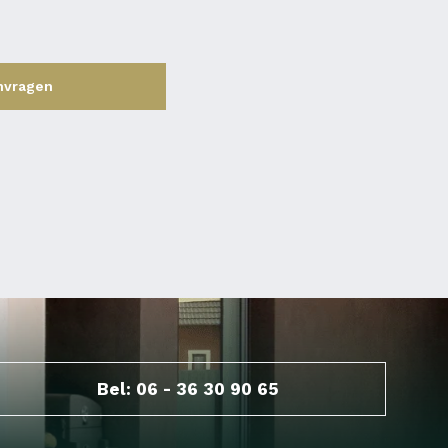
nvragen
Bel: 06 - 36 30 90 65