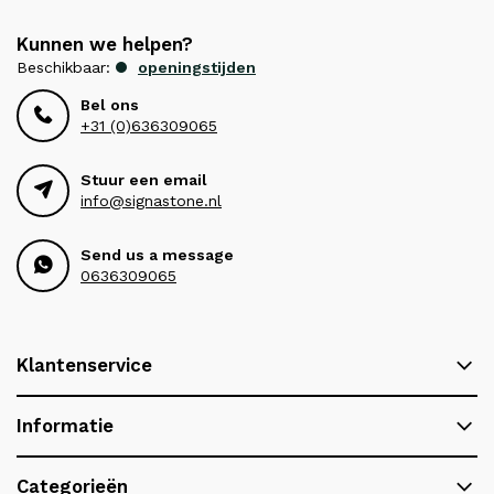
Kunnen we helpen?
Beschikbaar:
openingstijden
Bel ons
+31 (0)636309065
Stuur een email
info@signastone.nl
Send us a message
0636309065
Klantenservice
Informatie
Categorieën