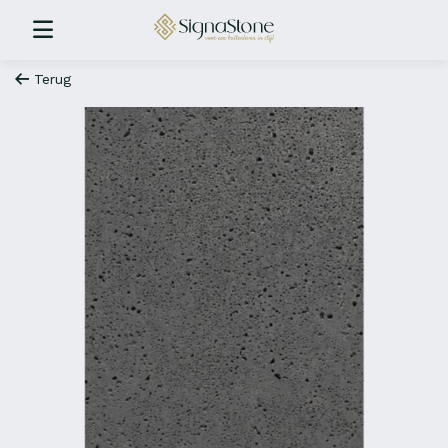
Terug